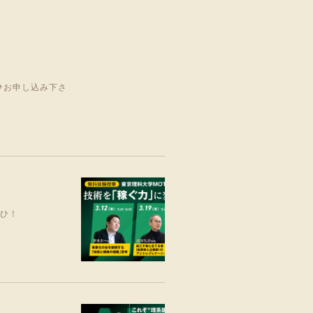
ひお申し込み下さ
ぜひ！