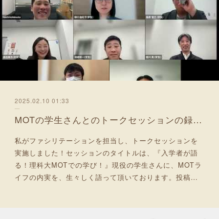
2025.02.10 01:33
MOTの学生さんとのトークセッションの録画をUP！
私がファシリテーションを担当し、トークセッションを
実施しました！セッションのタイトルは、『入学者が語
る！理科大MOTでの学び！』現役の学生さんに、MOTラ
イフの内実を、生々しく語って頂いております。投稿…