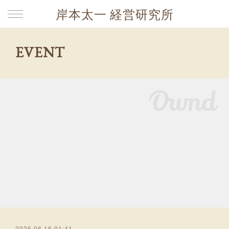
岸本太一 経営研究所
EVENT
2026.06.16 01:41