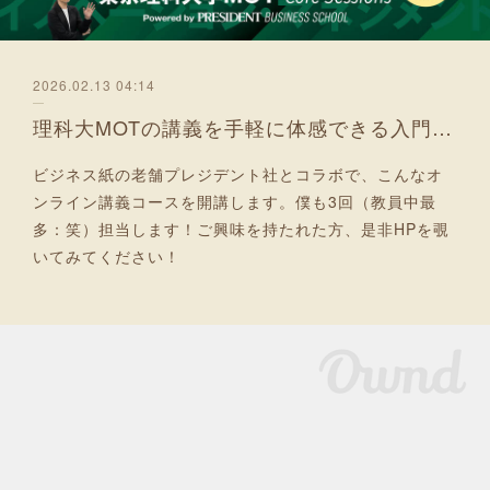
2026.02.13 04:14
理科大MOTの講義を手軽に体感できる入門コース 5月より開講！
ビジネス紙の老舗プレジデント社とコラボで、こんなオ
ンライン講義コースを開講します。僕も3回（教員中最
多：笑）担当します！ご興味を持たれた方、是非HPを覗
いてみてください！