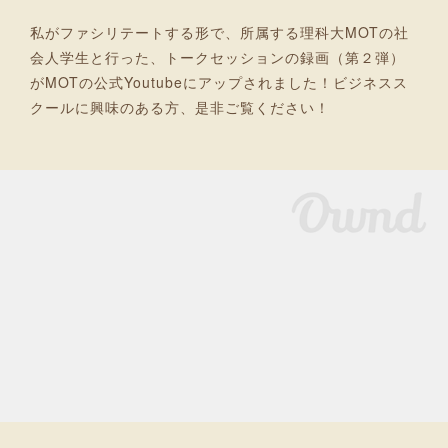
私がファシリテートする形で、所属する理科大MOTの社
会人学生と行った、トークセッションの録画（第２弾）
がMOTの公式Youtubeにアップされました！ビジネスス
クールに興味のある方、是非ご覧ください！