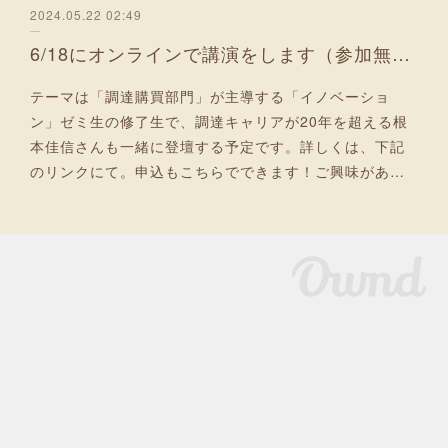
2024.05.22 02:49
6/18にオンラインで講演をします（参加無料）！
テーマは「調達購買部門」が主導する「イノベーショ
ン」ゼミ生の修了生で、調達キャリアが20年を超える根
本佳信さんも一緒に登壇する予定です。詳しくは、下記
のリンクにて。申込もこちらでできます！ご興味があ…