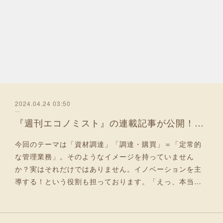
2024.04.24 03:50
『週刊エコノミスト』の連載記事が公開！Part3
今回のテーマは「資材調達」「調達・購買」＝「定常的
な管理業務」。そのようなイメージを持っていません
か？実はそれだけではありません。イノベーションを主
導する！という役割も担っております。「えっ、本当…