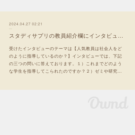
2024.04.27 02:21
スタディサプリの教員紹介欄にインタビューが掲載されました！
受けたインタビューのテーマは【人気教員は社会人をど
のように指導しているのか？】インタビューでは、下記
の三つの問いに答えております。１）これまでどのよう
な学生を指導してこられたのですか？２）ゼミや研究…