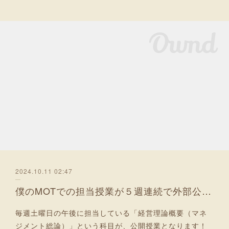
2024.10.11 02:47
僕のMOTでの担当授業が５週連続で外部公開化！
毎週土曜日の午後に担当している「経営理論概要（マネ
ジメント総論）」という科目が、公開授業となります！