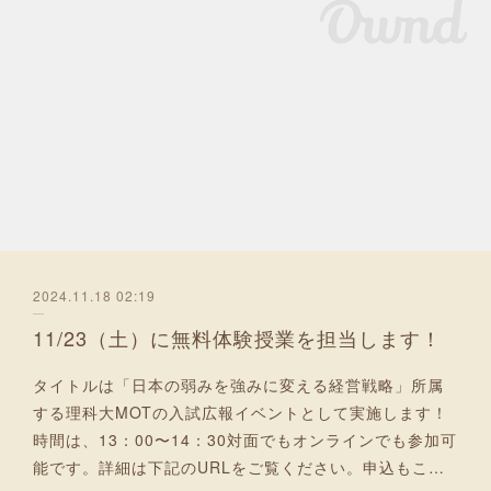
2024.11.18 02:19
11/23（土）に無料体験授業を担当します！
タイトルは「日本の弱みを強みに変える経営戦略」所属
する理科大MOTの入試広報イベントとして実施します！
時間は、13：00〜14：30対面でもオンラインでも参加可
能です。詳細は下記のURLをご覧ください。申込もこ…