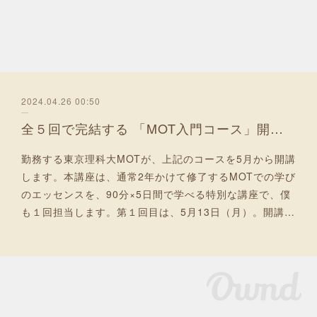
2024.04.26 00:50
全５回で完結する 「MOT入門コース」開講！
勤務する東京理科大MOTが、上記のコースを5月から開講
します。本講座は、通常2年かけて修了するMOTでの学び
のエッセンスを、90分×5日間で学べる特別な講座で、僕
も１回担当します。第１回目は、5月13日（月）。開講…