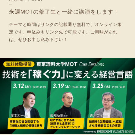
来週MOTの修了生と一緒に講演をします！
テーマと時間はリンクの記載通り無料で、オンライン限
定です。申込みもリンク先で可能です。ご興味があれ
ば、ぜひお申し込み下さい！