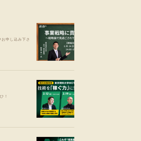
ひお申し込み下さ
ぜひ！