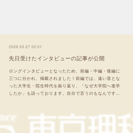
2026.03.27 02:01
先日受けたインタビューの記事が公開
ロングインタビューとなったため、前編・中編・後編に
三つに分かれ、掲載されました！前編では、遠い昔とな
った大学生・院生時代を振り返り、「なぜ大学院へ進学
したか」も語っております。自分で言うのもなんです…