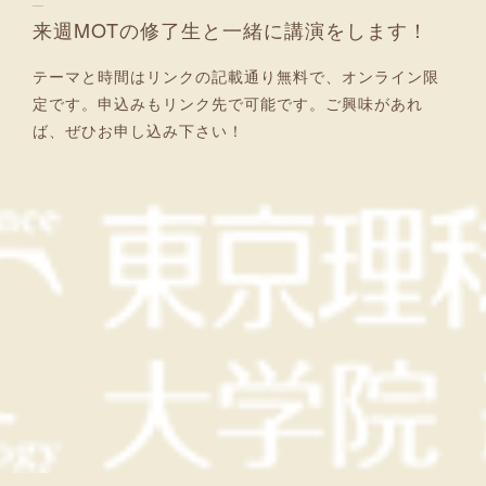
来週MOTの修了生と一緒に講演をします！
テーマと時間はリンクの記載通り無料で、オンライン限
定です。申込みもリンク先で可能です。ご興味があれ
ば、ぜひお申し込み下さい！