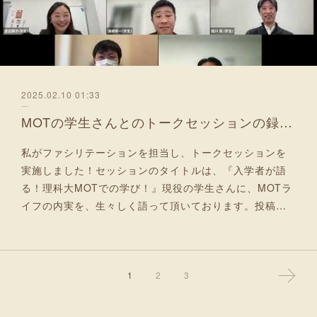
2025.02.10 01:33
MOTの学生さんとのトークセッションの録画をUP！
私がファシリテーションを担当し、トークセッションを
実施しました！セッションのタイトルは、『入学者が語
る！理科大MOTでの学び！』現役の学生さんに、MOTラ
イフの内実を、生々しく語って頂いております。投稿…
1
2
3