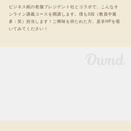
ビジネス紙の老舗プレジデント社とコラボで、こんなオ
ンライン講義コースを開講します。僕も3回（教員中最
多：笑）担当します！ご興味を持たれた方、是非HPを覗
いてみてください！