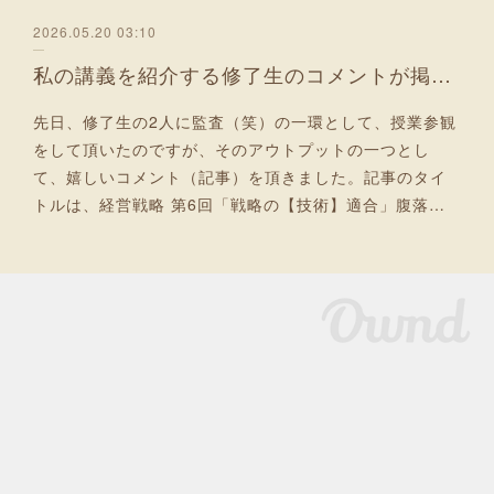
2026.05.20 03:10
私の講義を紹介する修了生のコメントが掲載されました
先日、修了生の2人に監査（笑）の一環として、授業参観
をして頂いたのですが、そのアウトプットの一つとし
て、嬉しいコメント（記事）を頂きました。記事のタイ
トルは、経営戦略 第6回「戦略の【技術】適合」腹落…