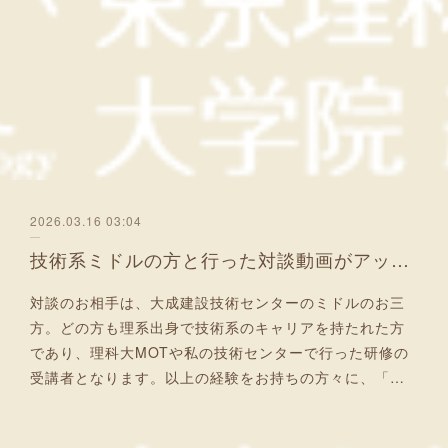
2026.03.16 03:04
技術系ミドルの方と行った対談動画がアップされました！
対談のお相手は、大成建設技術センターのミドルのお三
方。どの方も理系出身で技術系のキャリアを持たれた方
であり、理科大MOTや私の技術センターで行った研修の
受講者となります。以上の経験をお持ちの方々に、「…