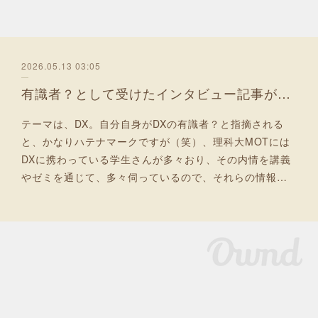
2026.05.13 03:05
有識者？として受けたインタビュー記事が掲載されました
テーマは、DX。自分自身がDXの有識者？と指摘される
と、かなりハテナマークですが（笑）、理科大MOTには
DXに携わっている学生さんが多々おり、その内情を講義
やゼミを通じて、多々伺っているので、それらの情報…