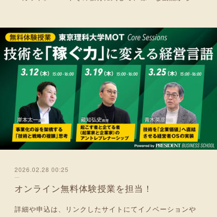
2026.02.28 00:25
オンライン無料体験授業を担当！
詳細や申込は、リンクしたサイトにてイノベーションや