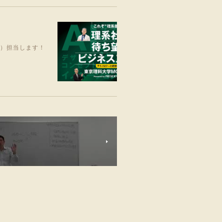
笑）担当します！