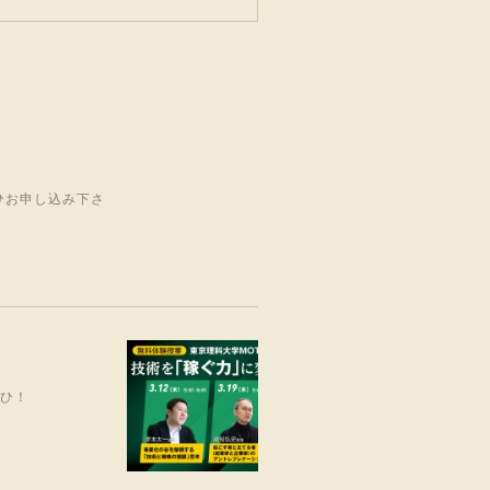
ひお申し込み下さ
ぜひ！