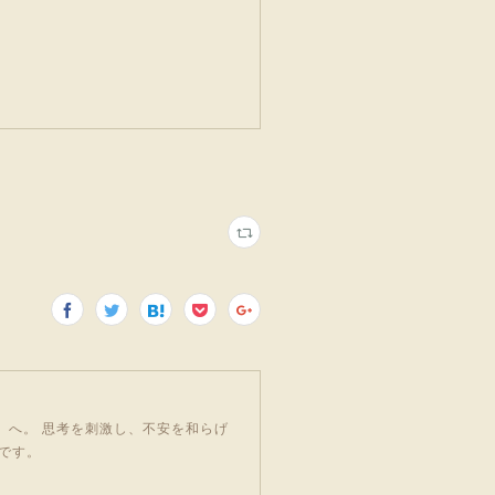
」へ。 思考を刺激し、不安を和らげ
です。