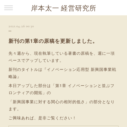
岸本太一 経営研究所
2021.04.26 00:30
新刊の第1章の原稿を更新しました。
先々週から、現在執筆している著書の原稿を、週に一項
ペースでアップしています。
新刊のタイトルは『イノベーション応用型 新興国事業戦
略論』
本日アップした部分は「第1章 イノベーションと並ぶフ
ロンティアの開拓」の
「新興国事業に対する関心の相対的低さ」の部分となり
ます。
ご興味あれば、是非ご覧ください！