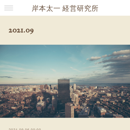
岸本太一 経営研究所
2021
.
09
2021.09.06 00:00