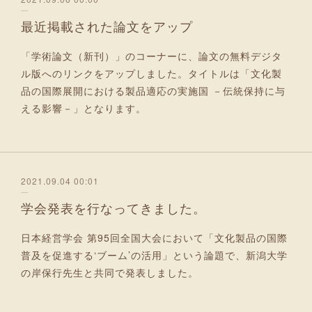
最近掲載された論文をアップ
「学術論文（新刊）」のコーナーに、論文の無料デジタ
ル版へのリンクをアップしました。タイトルは「文化製
品の国際展開における製品適応の実施国 －伝統保持に与
える影響－」となります。
2021.09.04 00:01
学会発表を行なってきました。
日本経営学会 第95回全国大会において「文化製品の国際
普及を促進する‘ブーム’の活用」という論題で、新潟大学
の岸保行先生と共同で発表しました。