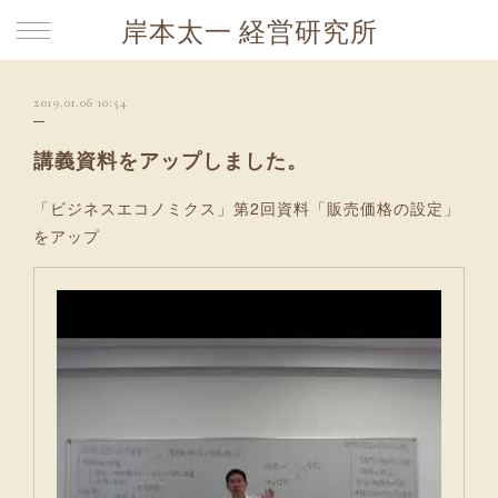
岸本太一 経営研究所
2019.01.06 10:54
講義資料をアップしました。
「ビジネスエコノミクス」第2回資料「販売価格の設定」
をアップ