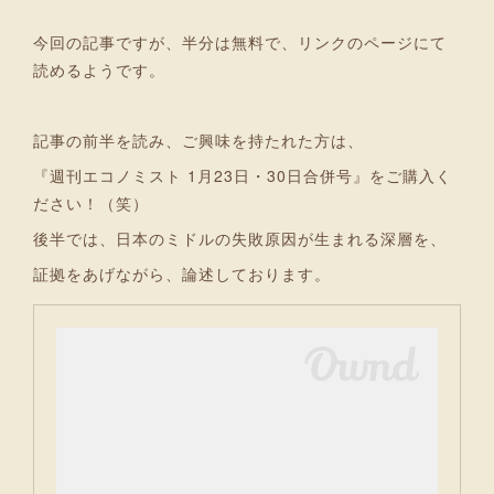
今回の記事ですが、半分は無料で、リンクのページにて
読めるようです。
記事の前半を読み、ご興味を持たれた方は、
『週刊エコノミスト 1月23日・30日合併号』をご購入く
ださい！（笑）
後半では、日本のミドルの失敗原因が生まれる深層を、
証拠をあげながら、論述しております。