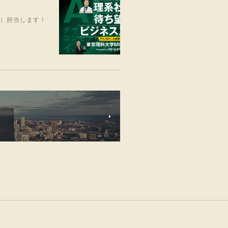
笑）担当します！