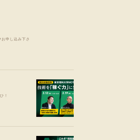
ひお申し込み下さ
ぜひ！