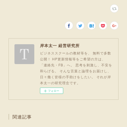
岸本太一 経営研究所
ビジネススクールの教材等を、 無料で多数
公開！ HP更新情報等をご希望の方は、
「連絡先・FB」へ。 思考を刺激し、不安を
和らげる。 そんな言葉と論理をお届けし、
日々働く皆様の手助けをしたい。 それが岸
本太一の研究理念です。
フォロー
関連記事