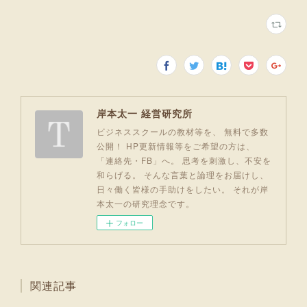
岸本太一 経営研究所
ビジネススクールの教材等を、 無料で多数
公開！ HP更新情報等をご希望の方は、
「連絡先・FB」へ。 思考を刺激し、不安を
和らげる。 そんな言葉と論理をお届けし、
日々働く皆様の手助けをしたい。 それが岸
本太一の研究理念です。
フォロー
関連記事