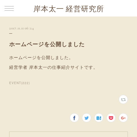
岸本太一 経営研究所
2017.11.11 06:24
ホームページを公開しました
ホームページを公開しました。
経営学者 岸本太一の仕事紹介サイトです。
EVENT
(
222
)