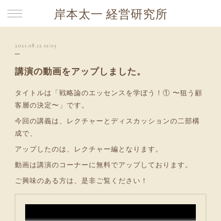
岸本太一 経営研究所
2021.08.12 01:03
講演の動画をアップしました。
タイトルは「戦略論のエッセンスを学ぼう！① 〜狙う顧
客層の決定〜」です。
今回の講義は、レクチャーとディスカッションの二部構
成で、
アップしたのは、レクチャー編となります。
動画は講演のコーナーに無料でアップしております。
ご興味のある方は、是非ご覧ください！