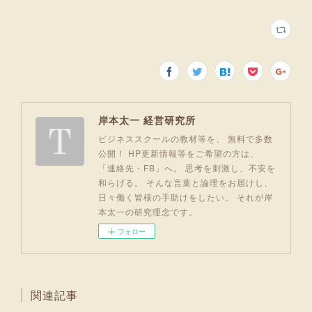
岸本太一 経営研究所
ビジネススクールの教材等を、 無料で多数
公開！ HP更新情報等をご希望の方は、
「連絡先・FB」へ。 思考を刺激し、不安を
和らげる。 そんな言葉と論理をお届けし、
日々働く皆様の手助けをしたい。 それが岸
本太一の研究理念です。
フォロー
関連記事