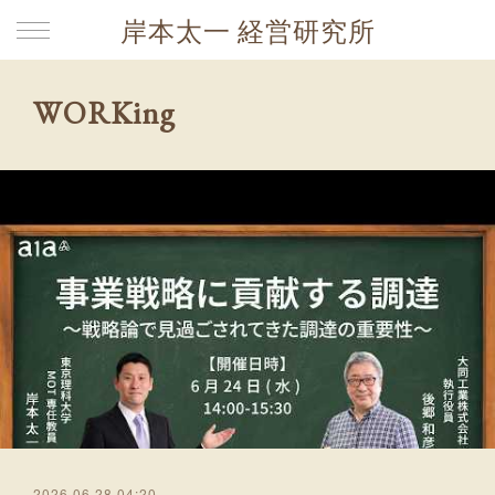
岸本太一 経営研究所
WORKing
2026.06.28 04:20