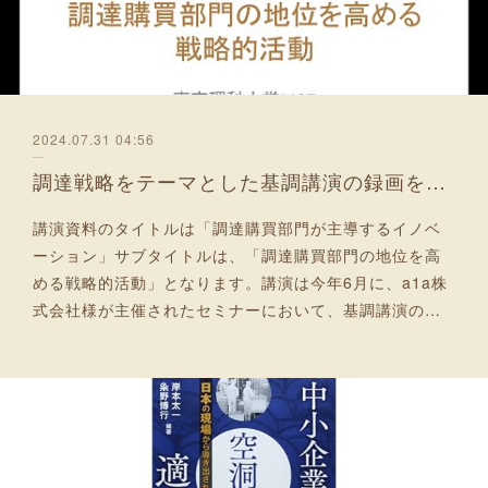
2024.07.31 04:56
調達戦略をテーマとした基調講演の録画をアップ
講演資料のタイトルは「調達購買部門が主導するイノベ
ーション」サブタイトルは、「調達購買部門の地位を高
める戦略的活動」となります。講演は今年6月に、a1a株
式会社様が主催されたセミナーにおいて、基調講演の…