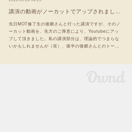
講演の動画がノーカットでアップされました！
先日MOT修了生の後郷さんと行った講演ですが、そのノ
ーカット動画を、先方のご厚意により、Youtubeにアッ
プして頂きました。私の講演部分は、理論的でつまらな
いかもしれませんが（笑）、後半の後郷さんとのトー…