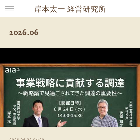
岸本太一 経営研究所
2026
.
06
2026.06.28 04:20