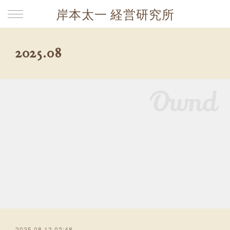
岸本太一 経営研究所
2025
.
08
2025.08.12 02:48