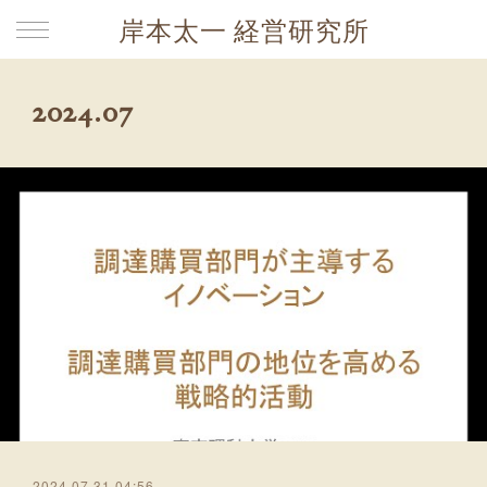
岸本太一 経営研究所
2024
.
07
2024.07.31 04:56