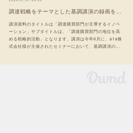
調達戦略をテーマとした基調講演の録画をアップ
講演資料のタイトルは「調達購買部門が主導するイノベ
ーション」サブタイトルは、「調達購買部門の地位を高
める戦略的活動」となります。講演は今年6月に、a1a株
式会社様が主催されたセミナーにおいて、基調講演の…