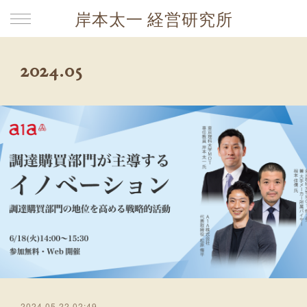
岸本太一 経営研究所
2024
.
05
2024.05.22 02:49