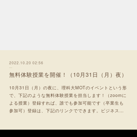
2022.10.20 02:56
無料体験授業を開催！（10月31日（月）夜）
10月31日（月）の夜に、理科大MOTのイベントという形
で、下記のような無料体験授業を担当します！（zoomに
よる授業）登録すれば、誰でも参加可能です（卒業生も
参加可）登録は、下記のリンクでできます。ビジネス…