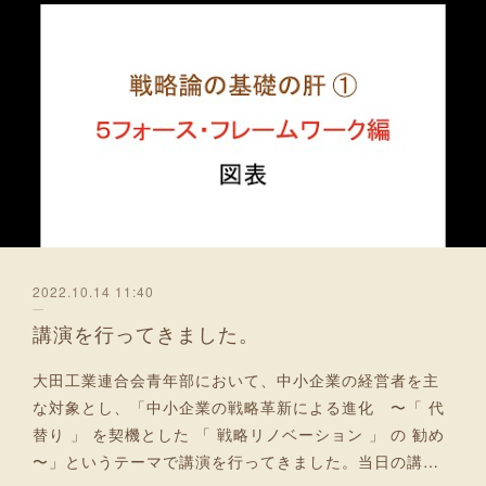
2022.10.14 11:40
講演を行ってきました。
大田工業連合会青年部において、中小企業の経営者を主
な対象とし、「中小企業の戦略革新による進化 〜「 代
替り 」 を契機とした 「 戦略リノベーション 」 の 勧め
〜」というテーマで講演を行ってきました。当日の講…