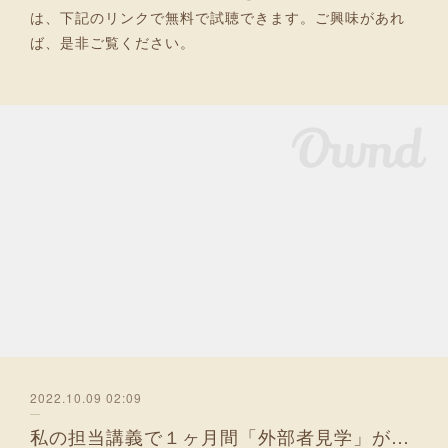
は、下記のリンクで無料で試聴できます。ご興味があれ
ば、是非ご覧ください。
2022.10.09 02:09
私の担当講義で１ヶ月間「外部者見学」が可能に！