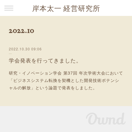
岸本太一 経営研究所
2022
.
10
2022.10.30 09:06
学会発表を行ってきました。
研究・イノベーション学会 第37回 年次学術大会において
「ビジネスシステム転換を契機とした開発技術ポテンシ
ャルの解放」という論題で発表をしました。