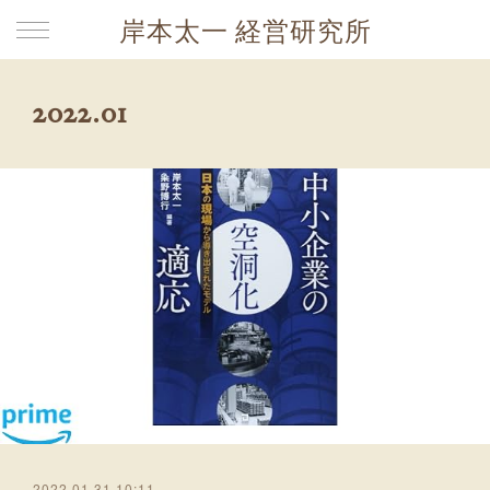
岸本太一 経営研究所
2022
.
01
2022.01.31 10:11