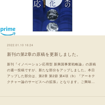
2022.01.10 16:24
新刊の第2章の原稿を更新しました。
新刊『イノベーション応用型 新興国事業戦略論』の原稿
の週一投稿ですが、新たな部分をアップしました。本日
アップした部分は、第2章 第2節 第4項（b）『アーキテ
クチャー論のサービスへの拡張』となります。ご興味…