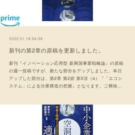
2022.01.18 04:38
新刊の第2章の原稿を更新しました。
新刊『イノベーション応用型 新興国事業戦略論』の原稿
の週一投稿ですが、新たな部分をアップしました。本日
アップした部分は、第2章 第2節 第5項（a）『「エコシ
ステム」による分業構造の把握』となります。ご興味…