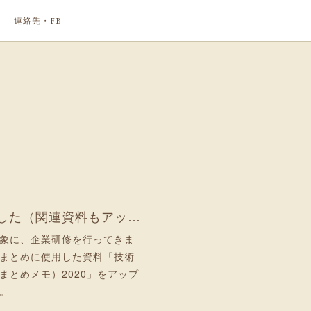
連絡先・FB
企業研修を行ってきました（関連資料もアップ）
象に、企業研修を行ってきま
まとめに使用した資料「技術
まとめメモ）2020」をアップ
。