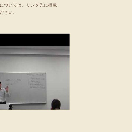
については、リンク先に掲載
ださい。