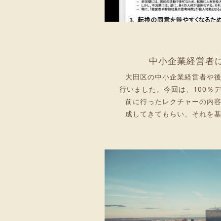
中小企業経営者
大田区の中小企業経営者や
行いました。今回は、100％
前に行ったレクチャーの内
成してきてもらい、それを