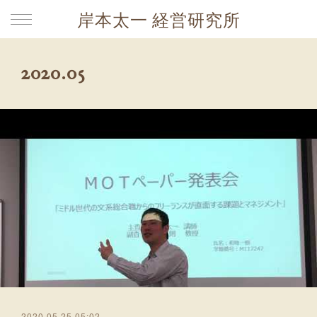
岸本太一 経営研究所
2020
.
05
2020.05.25 05:02