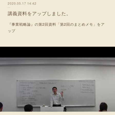
2020.05.17 14:42
講義資料をアップしました。
『事業戦略論』の第2回資料「第2回のまとめメモ」をア
ップ