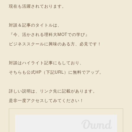
現在も活躍されております。
対談＆記事のタイトルは、
『今、活かされる理科大MOTでの学び』
ビジネススクールに興味のある方、必見です！
対談はハイライト記事にもしており、
そちらも公式HP（下記URL）に無料でアップ。
詳しい説明は、リンク先に記載があります。
是非一度アクセスしてみてください！