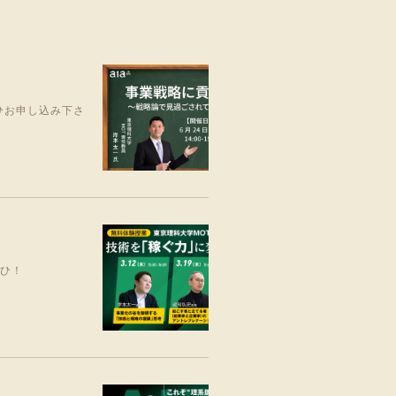
ひお申し込み下さ
ぜひ！