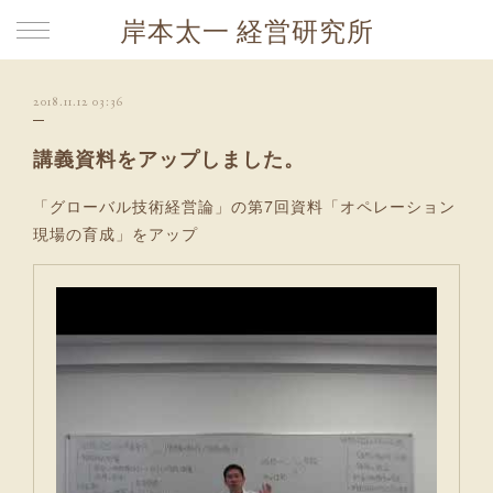
岸本太一 経営研究所
2018.11.12 03:36
講義資料をアップしました。
「グローバル技術経営論」の第7回資料「オペレーション
現場の育成」をアップ